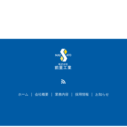
ホーム
会社概要
業務内容
採用情報
お知らせ