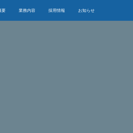
概要
業務内容
採用情報
お知らせ