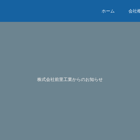
ホーム
会社
株式会社前里工業からのお知らせ